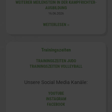
WEITERER MEILENSTEIN IN DER KAMPFRICHTER-
AUSBILDUNG
16.​06.​2026
[
]
Trainingszeiten
TRAININGSZEITEN JUDO
TRAININGSZEITEN VOLLEYBALL
Unsere Social Media Kanäle:
YOUTUBE
INSTAGRAM
FACEBOOK