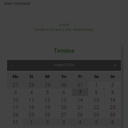
Euer Vorstand
zurück
Senden
Drucken
Zum Seitenanfang
Termine
August 2026
Mo
Di
Mi
Do
Fr
Sa
So
27
28
29
30
31
1
2
3
4
5
6
7
8
9
10
11
12
13
14
15
16
17
18
19
20
21
22
23
24
25
26
27
28
29
30
31
1
2
3
4
5
6