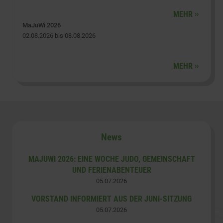
MEHR
[
]
MaJuWi 2026
02.​08.​2026 bis 08.​08.​2026
MEHR
[
]
News
MAJUWI 2026: EINE WOCHE JUDO, GEMEINSCHAFT
UND FERIENABENTEUER
05.​07.​2026
VORSTAND INFORMIERT AUS DER JUNI-SITZUNG
05.​07.​2026